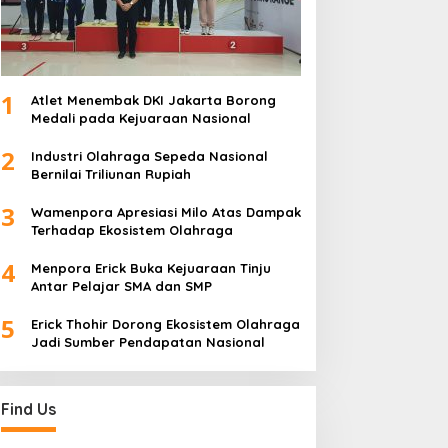
1
Atlet Menembak DKI Jakarta Borong
Medali pada Kejuaraan Nasional
2
Industri Olahraga Sepeda Nasional
Bernilai Triliunan Rupiah
3
Wamenpora Apresiasi Milo Atas Dampak
Terhadap Ekosistem Olahraga
4
Menpora Erick Buka Kejuaraan Tinju
Antar Pelajar SMA dan SMP
5
Erick Thohir Dorong Ekosistem Olahraga
Jadi Sumber Pendapatan Nasional
Find Us