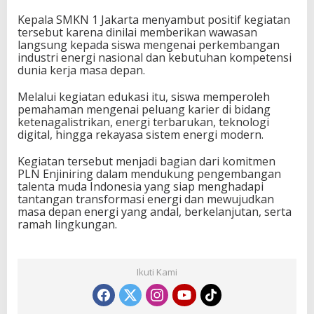
Kepala SMKN 1 Jakarta menyambut positif kegiatan
tersebut karena dinilai memberikan wawasan
langsung kepada siswa mengenai perkembangan
industri energi nasional dan kebutuhan kompetensi
dunia kerja masa depan.
Melalui kegiatan edukasi itu, siswa memperoleh
pemahaman mengenai peluang karier di bidang
ketenagalistrikan, energi terbarukan, teknologi
digital, hingga rekayasa sistem energi modern.
Kegiatan tersebut menjadi bagian dari komitmen
PLN Enjiniring dalam mendukung pengembangan
talenta muda Indonesia yang siap menghadapi
tantangan transformasi energi dan mewujudkan
masa depan energi yang andal, berkelanjutan, serta
ramah lingkungan.
Ikuti Kami