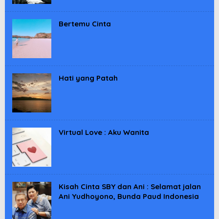
Bertemu Cinta
Hati yang Patah
Virtual Love : Aku Wanita
Kisah Cinta SBY dan Ani : Selamat jalan
Ani Yudhoyono, Bunda Paud Indonesia