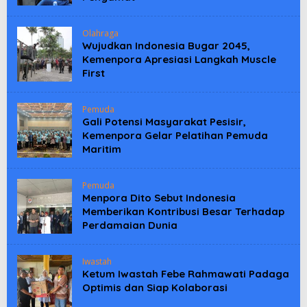
Olahraga
Wujudkan Indonesia Bugar 2045,
Kemenpora Apresiasi Langkah Muscle
First
Pemuda
Gali Potensi Masyarakat Pesisir,
Kemenpora Gelar Pelatihan Pemuda
Maritim
Pemuda
Menpora Dito Sebut Indonesia
Memberikan Kontribusi Besar Terhadap
Perdamaian Dunia
Iwastah
Ketum Iwastah Febe Rahmawati Padaga
Optimis dan Siap Kolaborasi