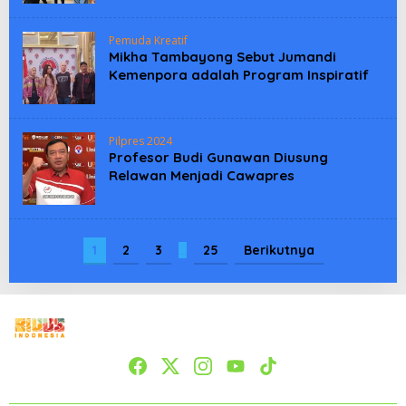
Pemuda Kreatif
Mikha Tambayong Sebut Jumandi
Kemenpora adalah Program Inspiratif
Pilpres 2024
Profesor Budi Gunawan Diusung
Relawan Menjadi Cawapres
1
2
3
…
25
Berikutnya