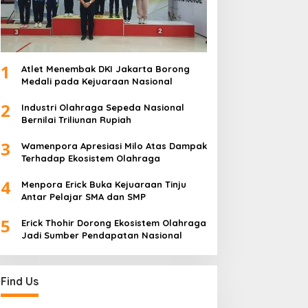
1
Atlet Menembak DKI Jakarta Borong
Medali pada Kejuaraan Nasional
2
Industri Olahraga Sepeda Nasional
Bernilai Triliunan Rupiah
3
Wamenpora Apresiasi Milo Atas Dampak
Terhadap Ekosistem Olahraga
4
Menpora Erick Buka Kejuaraan Tinju
Antar Pelajar SMA dan SMP
5
Erick Thohir Dorong Ekosistem Olahraga
Jadi Sumber Pendapatan Nasional
Find Us