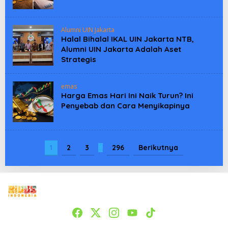
Alumni UIN Jakarta
Halal Bihalal IKAL UIN Jakarta NTB,
Alumni UIN Jakarta Adalah Aset
Strategis
emas
Harga Emas Hari Ini Naik Turun? Ini
Penyebab dan Cara Menyikapinya
1
2
3
…
296
Berikutnya