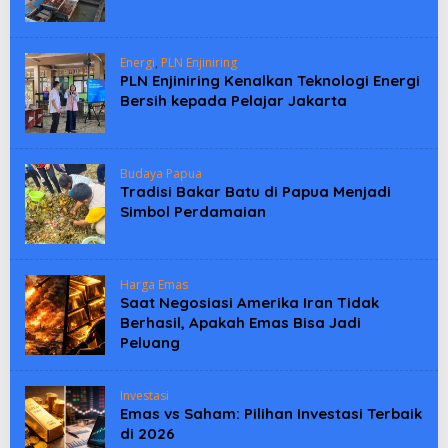
Energi
,
PLN Enjiniring
PLN Enjiniring Kenalkan Teknologi Energi
Bersih kepada Pelajar Jakarta
Budaya Papua
Tradisi Bakar Batu di Papua Menjadi
Simbol Perdamaian
Harga Emas
Saat Negosiasi Amerika Iran Tidak
Berhasil, Apakah Emas Bisa Jadi
Peluang
Investasi
Emas vs Saham: Pilihan Investasi Terbaik
di 2026