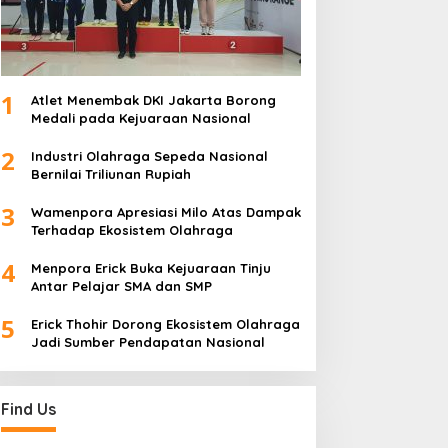
1
Atlet Menembak DKI Jakarta Borong
Medali pada Kejuaraan Nasional
2
Industri Olahraga Sepeda Nasional
Bernilai Triliunan Rupiah
3
Wamenpora Apresiasi Milo Atas Dampak
Terhadap Ekosistem Olahraga
4
Menpora Erick Buka Kejuaraan Tinju
Antar Pelajar SMA dan SMP
5
Erick Thohir Dorong Ekosistem Olahraga
Jadi Sumber Pendapatan Nasional
Find Us