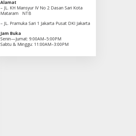
Alamat
– JL. KH Mansyur IV No 2 Dasan Sari Kota
Mataram NTB
– JL. Pramuka Sari 1 Jakarta Pusat DKI Jakarta
Jam Buka
Senin—Jumat: 9:00AM–5:00PM
Sabtu & Minggu: 11:00AM–3:00PM