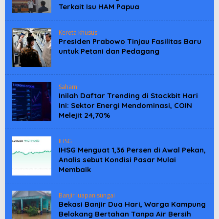
Terkait Isu HAM Papua
Kereta khusus
Presiden Prabowo Tinjau Fasilitas Baru
untuk Petani dan Pedagang
Saham
Inilah Daftar Trending di Stockbit Hari
Ini: Sektor Energi Mendominasi, COIN
Melejit 24,70%
IHSG
IHSG Menguat 1,36 Persen di Awal Pekan,
Analis sebut Kondisi Pasar Mulai
Membaik
Banjir luapan sungai
Bekasi Banjir Dua Hari, Warga Kampung
Belokang Bertahan Tanpa Air Bersih