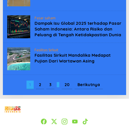
Pasar saham
Dampak Isu Global 2025 terhadap Pasar
Saham Indonesia: Antara Risiko dan
Peluang di Tengah Ketidakpastian Dunia
Fasilitas Sirkuit
Fasilitas Sirkuit Mandalika Medapat
Pujian Dari Wartawan Asing
1
2
3
…
20
Berikutnya