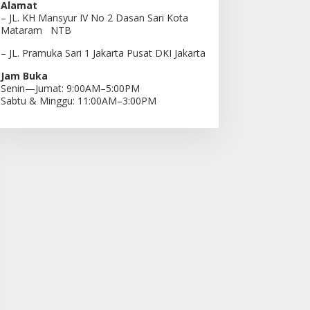
Alamat
– JL. KH Mansyur IV No 2 Dasan Sari Kota
Mataram NTB
– JL. Pramuka Sari 1 Jakarta Pusat DKI Jakarta
Jam Buka
Senin—Jumat: 9:00AM–5:00PM
Sabtu & Minggu: 11:00AM–3:00PM