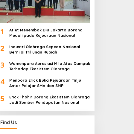
1
Atlet Menembak DKI Jakarta Borong
Medali pada Kejuaraan Nasional
2
Industri Olahraga Sepeda Nasional
Bernilai Triliunan Rupiah
3
Wamenpora Apresiasi Milo Atas Dampak
Terhadap Ekosistem Olahraga
4
Menpora Erick Buka Kejuaraan Tinju
Antar Pelajar SMA dan SMP
5
Erick Thohir Dorong Ekosistem Olahraga
Jadi Sumber Pendapatan Nasional
Find Us