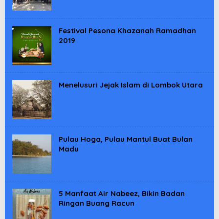
Festival Pesona Khazanah Ramadhan
2019
Menelusuri Jejak Islam di Lombok Utara
Pulau Hoga, Pulau Mantul Buat Bulan
Madu
5 Manfaat Air Nabeez, Bikin Badan
Ringan Buang Racun