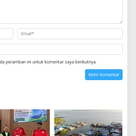
da peramban ini untuk komentar saya berikutnya.