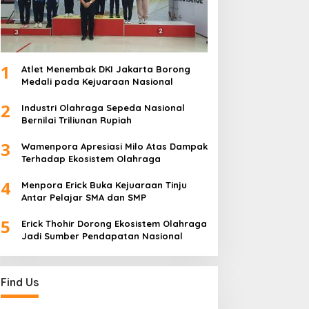
1
Atlet Menembak DKI Jakarta Borong
Medali pada Kejuaraan Nasional
2
Industri Olahraga Sepeda Nasional
Bernilai Triliunan Rupiah
3
Wamenpora Apresiasi Milo Atas Dampak
Terhadap Ekosistem Olahraga
4
Menpora Erick Buka Kejuaraan Tinju
Antar Pelajar SMA dan SMP
5
Erick Thohir Dorong Ekosistem Olahraga
Jadi Sumber Pendapatan Nasional
Find Us