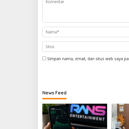
Simpan nama, email, dan situs web saya pa
News Feed