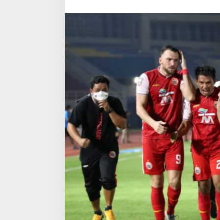
Jakarta