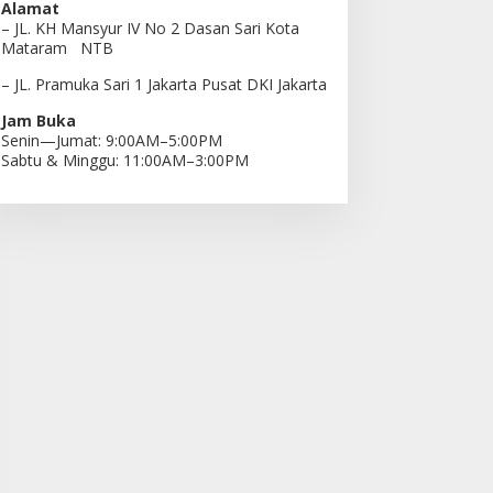
Alamat
– JL. KH Mansyur IV No 2 Dasan Sari Kota
Mataram NTB
– JL. Pramuka Sari 1 Jakarta Pusat DKI Jakarta
Jam Buka
Senin—Jumat: 9:00AM–5:00PM
Sabtu & Minggu: 11:00AM–3:00PM