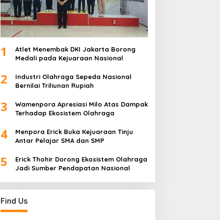
1
Atlet Menembak DKI Jakarta Borong
Medali pada Kejuaraan Nasional
2
Industri Olahraga Sepeda Nasional
Bernilai Triliunan Rupiah
3
Wamenpora Apresiasi Milo Atas Dampak
Terhadap Ekosistem Olahraga
4
Menpora Erick Buka Kejuaraan Tinju
Antar Pelajar SMA dan SMP
5
Erick Thohir Dorong Ekosistem Olahraga
Jadi Sumber Pendapatan Nasional
Find Us