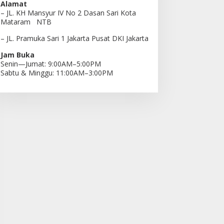
Alamat
– JL. KH Mansyur IV No 2 Dasan Sari Kota
Mataram NTB
– JL. Pramuka Sari 1 Jakarta Pusat DKI Jakarta
Jam Buka
Senin—Jumat: 9:00AM–5:00PM
Sabtu & Minggu: 11:00AM–3:00PM