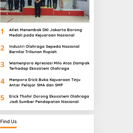
1
Atlet Menembak DKI Jakarta Borong
Medali pada Kejuaraan Nasional
2
Industri Olahraga Sepeda Nasional
Bernilai Triliunan Rupiah
3
Wamenpora Apresiasi Milo Atas Dampak
Terhadap Ekosistem Olahraga
4
Menpora Erick Buka Kejuaraan Tinju
Antar Pelajar SMA dan SMP
5
Erick Thohir Dorong Ekosistem Olahraga
Jadi Sumber Pendapatan Nasional
Find Us