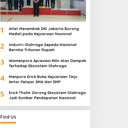
1
Atlet Menembak DKI Jakarta Borong
Medali pada Kejuaraan Nasional
2
Industri Olahraga Sepeda Nasional
Bernilai Triliunan Rupiah
3
Wamenpora Apresiasi Milo Atas Dampak
Terhadap Ekosistem Olahraga
4
Menpora Erick Buka Kejuaraan Tinju
Antar Pelajar SMA dan SMP
5
Erick Thohir Dorong Ekosistem Olahraga
Jadi Sumber Pendapatan Nasional
Find Us