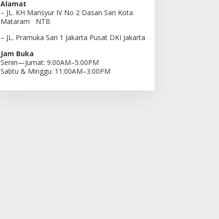
Alamat
– JL. KH Mansyur IV No 2 Dasan Sari Kota
Mataram NTB
– JL. Pramuka Sari 1 Jakarta Pusat DKI Jakarta
Jam Buka
Senin—Jumat: 9:00AM–5:00PM
Sabtu & Minggu: 11:00AM–3:00PM