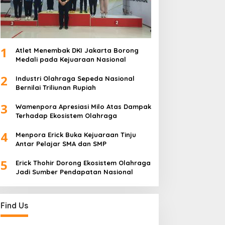
1
Atlet Menembak DKI Jakarta Borong
Medali pada Kejuaraan Nasional
2
Industri Olahraga Sepeda Nasional
Bernilai Triliunan Rupiah
3
Wamenpora Apresiasi Milo Atas Dampak
Terhadap Ekosistem Olahraga
4
Menpora Erick Buka Kejuaraan Tinju
Antar Pelajar SMA dan SMP
5
Erick Thohir Dorong Ekosistem Olahraga
Jadi Sumber Pendapatan Nasional
Find Us