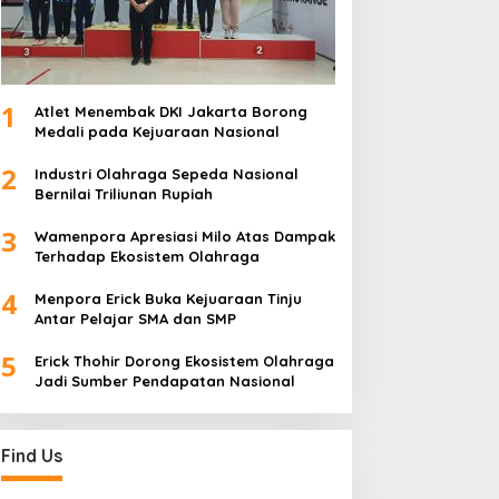
1
Atlet Menembak DKI Jakarta Borong
Medali pada Kejuaraan Nasional
2
Industri Olahraga Sepeda Nasional
Bernilai Triliunan Rupiah
3
Wamenpora Apresiasi Milo Atas Dampak
Terhadap Ekosistem Olahraga
4
Menpora Erick Buka Kejuaraan Tinju
Antar Pelajar SMA dan SMP
5
Erick Thohir Dorong Ekosistem Olahraga
Jadi Sumber Pendapatan Nasional
Find Us