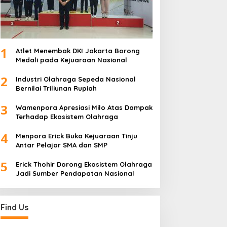
1
Atlet Menembak DKI Jakarta Borong
Medali pada Kejuaraan Nasional
2
Industri Olahraga Sepeda Nasional
Bernilai Triliunan Rupiah
3
Wamenpora Apresiasi Milo Atas Dampak
Terhadap Ekosistem Olahraga
4
Menpora Erick Buka Kejuaraan Tinju
Antar Pelajar SMA dan SMP
5
Erick Thohir Dorong Ekosistem Olahraga
Jadi Sumber Pendapatan Nasional
Find Us