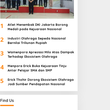
1
Atlet Menembak DKI Jakarta Borong
Medali pada Kejuaraan Nasional
2
Industri Olahraga Sepeda Nasional
Bernilai Triliunan Rupiah
3
Wamenpora Apresiasi Milo Atas Dampak
Terhadap Ekosistem Olahraga
4
Menpora Erick Buka Kejuaraan Tinju
Antar Pelajar SMA dan SMP
5
Erick Thohir Dorong Ekosistem Olahraga
Jadi Sumber Pendapatan Nasional
Find Us