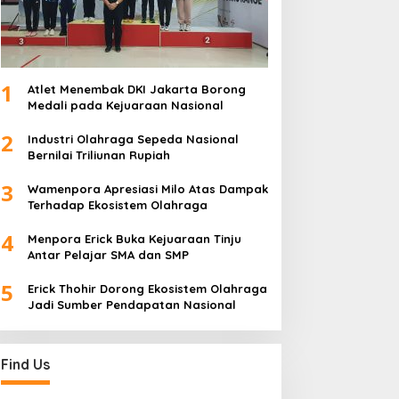
1
Atlet Menembak DKI Jakarta Borong
Medali pada Kejuaraan Nasional
2
Industri Olahraga Sepeda Nasional
Bernilai Triliunan Rupiah
3
Wamenpora Apresiasi Milo Atas Dampak
Terhadap Ekosistem Olahraga
4
Menpora Erick Buka Kejuaraan Tinju
Antar Pelajar SMA dan SMP
5
Erick Thohir Dorong Ekosistem Olahraga
Jadi Sumber Pendapatan Nasional
Find Us