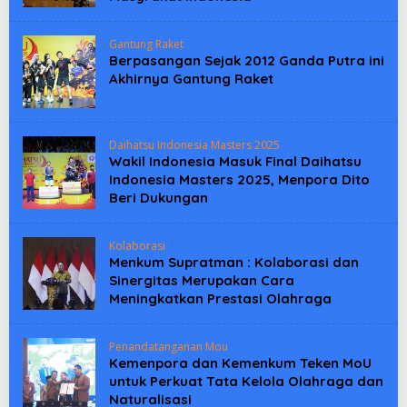
Gantung Raket
Berpasangan Sejak 2012 Ganda Putra ini
Akhirnya Gantung Raket
Daihatsu Indonesia Masters 2025
Wakil Indonesia Masuk Final Daihatsu
Indonesia Masters 2025, Menpora Dito
Beri Dukungan
Kolaborasi
Menkum Supratman : Kolaborasi dan
Sinergitas Merupakan Cara
Meningkatkan Prestasi Olahraga
Penandatanganan Mou
Kemenpora dan Kemenkum Teken MoU
untuk Perkuat Tata Kelola Olahraga dan
Naturalisasi