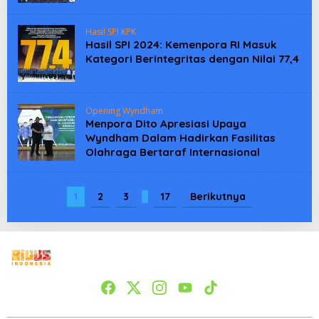
Hasil SPI KPK
Hasil SPI 2024: Kemenpora RI Masuk
Kategori Berintegritas dengan Nilai 77,4
Opening Wyndham
Menpora Dito Apresiasi Upaya
Wyndham Dalam Hadirkan Fasilitas
Olahraga Bertaraf Internasional
1
2
3
…
17
Berikutnya