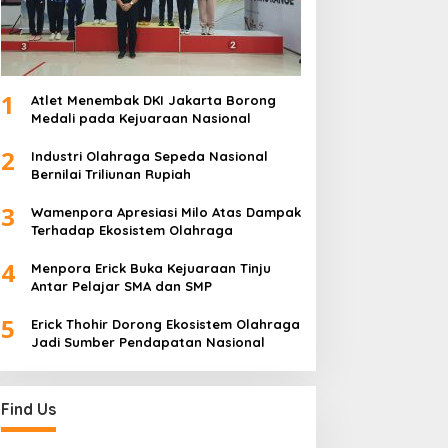
1
Atlet Menembak DKI Jakarta Borong
Medali pada Kejuaraan Nasional
2
Industri Olahraga Sepeda Nasional
Bernilai Triliunan Rupiah
3
Wamenpora Apresiasi Milo Atas Dampak
Terhadap Ekosistem Olahraga
4
Menpora Erick Buka Kejuaraan Tinju
Antar Pelajar SMA dan SMP
5
Erick Thohir Dorong Ekosistem Olahraga
Jadi Sumber Pendapatan Nasional
Find Us