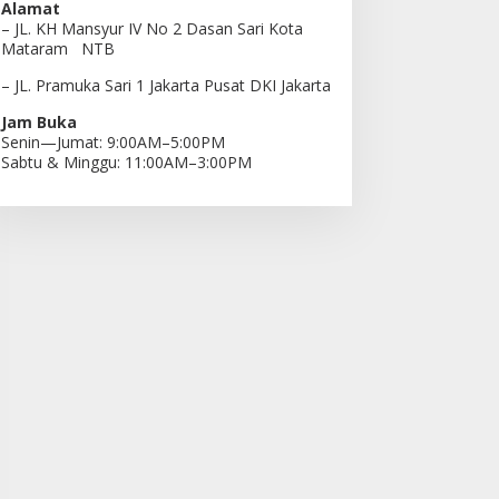
Alamat
– JL. KH Mansyur IV No 2 Dasan Sari Kota
Mataram NTB
– JL. Pramuka Sari 1 Jakarta Pusat DKI Jakarta
Jam Buka
Senin—Jumat: 9:00AM–5:00PM
Sabtu & Minggu: 11:00AM–3:00PM