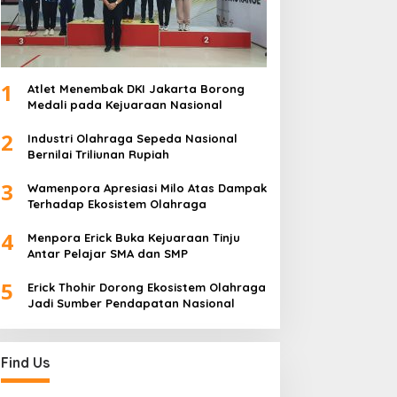
1
Atlet Menembak DKI Jakarta Borong
Medali pada Kejuaraan Nasional
2
Industri Olahraga Sepeda Nasional
Bernilai Triliunan Rupiah
3
Wamenpora Apresiasi Milo Atas Dampak
Terhadap Ekosistem Olahraga
4
Menpora Erick Buka Kejuaraan Tinju
Antar Pelajar SMA dan SMP
5
Erick Thohir Dorong Ekosistem Olahraga
Jadi Sumber Pendapatan Nasional
Find Us