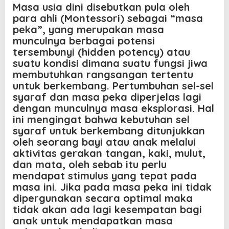
Masa usia dini disebutkan pula oleh
para ahli (Montessori) sebagai “masa
peka”, yang merupakan masa
munculnya berbagai potensi
tersembunyi (
hidden potency
) atau
suatu kondisi dimana suatu fungsi jiwa
membutuhkan rangsangan tertentu
untuk berkembang. Pertumbuhan sel-sel
syaraf dan masa peka diperjelas lagi
dengan munculnya masa eksplorasi. Hal
ini mengingat bahwa kebutuhan sel
syaraf untuk berkembang ditunjukkan
oleh seorang bayi atau anak melalui
aktivitas gerakan tangan, kaki, mulut,
dan mata, oleh sebab itu perlu
mendapat stimulus yang tepat pada
masa ini. Jika pada masa peka ini tidak
dipergunakan secara optimal maka
tidak akan ada lagi kesempatan bagi
anak untuk mendapatkan masa