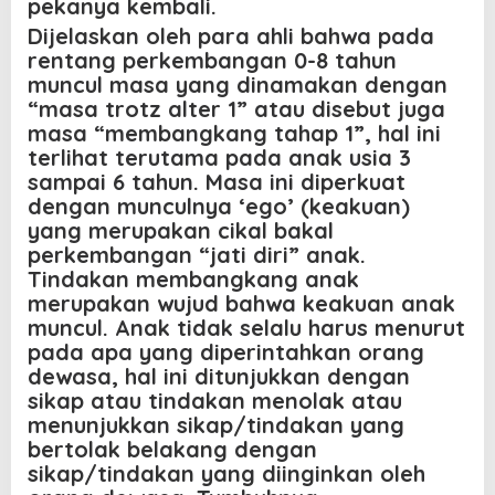
pekanya kembali.
Dijelaskan oleh para ahli bahwa pada
rentang perkembangan 0-8 tahun
muncul masa yang dinamakan dengan
“masa trotz alter 1” atau disebut juga
masa “membangkang tahap 1”, hal ini
terlihat terutama pada anak usia 3
sampai 6 tahun. Masa ini diperkuat
dengan munculnya ‘ego’ (keakuan)
yang merupakan cikal bakal
perkembangan “jati diri” anak.
Tindakan membangkang anak
merupakan wujud bahwa keakuan anak
muncul. Anak tidak selalu harus menurut
pada apa yang diperintahkan orang
dewasa, hal ini ditunjukkan dengan
sikap atau tindakan menolak atau
menunjukkan sikap/tindakan yang
bertolak belakang dengan
sikap/tindakan yang diinginkan oleh