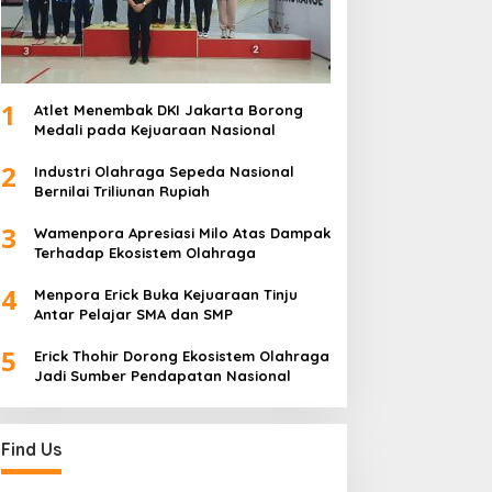
1
Atlet Menembak DKI Jakarta Borong
Medali pada Kejuaraan Nasional
2
Industri Olahraga Sepeda Nasional
Bernilai Triliunan Rupiah
3
Wamenpora Apresiasi Milo Atas Dampak
Terhadap Ekosistem Olahraga
4
Menpora Erick Buka Kejuaraan Tinju
Antar Pelajar SMA dan SMP
5
Erick Thohir Dorong Ekosistem Olahraga
Jadi Sumber Pendapatan Nasional
Find Us