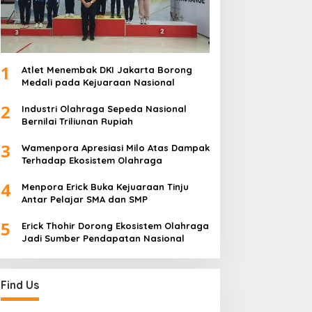
1
Atlet Menembak DKI Jakarta Borong
Medali pada Kejuaraan Nasional
2
Industri Olahraga Sepeda Nasional
Bernilai Triliunan Rupiah
3
Wamenpora Apresiasi Milo Atas Dampak
Terhadap Ekosistem Olahraga
4
Menpora Erick Buka Kejuaraan Tinju
Antar Pelajar SMA dan SMP
5
Erick Thohir Dorong Ekosistem Olahraga
Jadi Sumber Pendapatan Nasional
Find Us