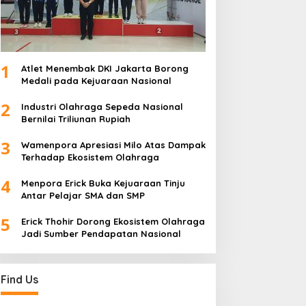
1
Atlet Menembak DKI Jakarta Borong
Medali pada Kejuaraan Nasional
2
Industri Olahraga Sepeda Nasional
Bernilai Triliunan Rupiah
3
Wamenpora Apresiasi Milo Atas Dampak
Terhadap Ekosistem Olahraga
4
Menpora Erick Buka Kejuaraan Tinju
Antar Pelajar SMA dan SMP
5
Erick Thohir Dorong Ekosistem Olahraga
Jadi Sumber Pendapatan Nasional
Find Us