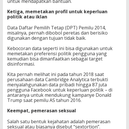
untuk mendapatkan bantuan.
Ketiga, memetakan profil untuk keperluan
politik atau iklan
Data Daftar Pemilih Tetap (DPT) Pemilu 2014,
misalnya, pernah dibobol peretas dan berisiko
digunakan dengan tujuan tidak baik.
Kebocoran data seperti ini bisa digunakan untuk
memetakan preferensi politik pengguna yang
kemudian bisa dimanfaatkan sebagai target
disinformasi.
Kita pernah melihat ini pada tahun 2018 saat
perusahaan data Cambridge Analytica terbukti
menyalahgunakan data pribadi hingga 87 juta
pengguna Facebook untuk keperluan politik – di
antaranya untuk mendukung kampanye Donald
Trump saat pemilu AS tahun 2016.
Keempat, pemerasan seksual
Salah satu bentuk kejahatan adalah pemerasan
seksual atau biasanya disebut “sextortion”.