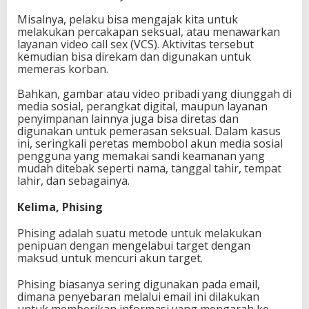
Misalnya, pelaku bisa mengajak kita untuk
melakukan percakapan seksual, atau menawarkan
layanan video call sex (VCS). Aktivitas tersebut
kemudian bisa direkam dan digunakan untuk
memeras korban.
Bahkan, gambar atau video pribadi yang diunggah di
media sosial, perangkat digital, maupun layanan
penyimpanan lainnya juga bisa diretas dan
digunakan untuk pemerasan seksual. Dalam kasus
ini, seringkali peretas membobol akun media sosial
pengguna yang memakai sandi keamanan yang
mudah ditebak seperti nama, tanggal tahir, tempat
lahir, dan sebagainya.
Kelima, Phising
Phising adalah suatu metode untuk melakukan
penipuan dengan mengelabui target dengan
maksud untuk mencuri akun target.
Phising biasanya sering digunakan pada email,
dimana penyebaran melalui email ini dilakukan