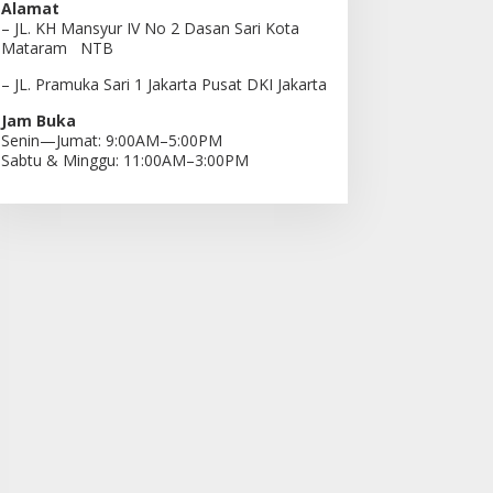
Alamat
– JL. KH Mansyur IV No 2 Dasan Sari Kota
Mataram NTB
– JL. Pramuka Sari 1 Jakarta Pusat DKI Jakarta
Jam Buka
Senin—Jumat: 9:00AM–5:00PM
Sabtu & Minggu: 11:00AM–3:00PM