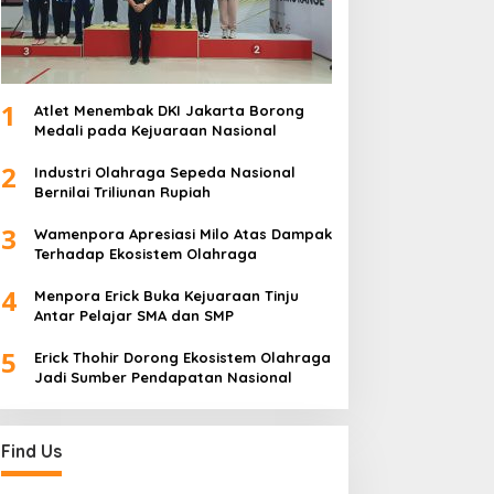
1
Atlet Menembak DKI Jakarta Borong
Medali pada Kejuaraan Nasional
2
Industri Olahraga Sepeda Nasional
Bernilai Triliunan Rupiah
3
Wamenpora Apresiasi Milo Atas Dampak
Terhadap Ekosistem Olahraga
4
Menpora Erick Buka Kejuaraan Tinju
Antar Pelajar SMA dan SMP
5
Erick Thohir Dorong Ekosistem Olahraga
Jadi Sumber Pendapatan Nasional
Find Us