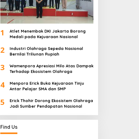
1
Atlet Menembak DKI Jakarta Borong
Medali pada Kejuaraan Nasional
2
Industri Olahraga Sepeda Nasional
Bernilai Triliunan Rupiah
3
Wamenpora Apresiasi Milo Atas Dampak
Terhadap Ekosistem Olahraga
4
Menpora Erick Buka Kejuaraan Tinju
Antar Pelajar SMA dan SMP
5
Erick Thohir Dorong Ekosistem Olahraga
Jadi Sumber Pendapatan Nasional
Find Us