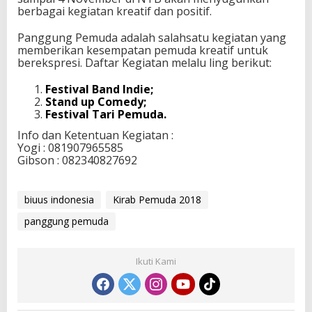
berbagai kegiatan kreatif dan positif.
Panggung Pemuda adalah salahsatu kegiatan yang
memberikan kesempatan pemuda kreatif untuk
berekspresi. Daftar Kegiatan melalu ling berikut:
Festival Band Indie;
Stand up Comedy;
Festival Tari Pemuda.
Info dan Ketentuan Kegiatan :
Yogi : 081907965585
Gibson : 082340827692
biuus indonesia
Kirab Pemuda 2018
panggung pemuda
Ikuti Kami