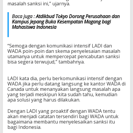
masalah sanksi ini,” ujarnya.
Baca juga :
Atdikbud Tokyo Dorong Perusahaan dan
Kampus Jepang Buka Kesempatan Magang bagi
Mahasiswa Indonesia
“Semoga dengan komunikasi intensif LADI dan
WADA poin-poin dan skema penyelesaian masalah
utamanya untuk mempercepat pencabutan sanksi
bisa segera terwujud,” tambahnya.
LADI kata dia, perlu berkomunikasi intensif dengan
WADA jika perlu datang langsung ke kantor WADA di
Canada untuk menanyakan langsung masalah apa
yang terjadi meskipun kita sudah tahu, kemudian
apa solusi yang harus dilakukan.
Dengan LADI yang proaktif dengan WADA tentu
akan menjadi catatan tersendiri bagi WADA untuk
bagaimana membantu menyelesaikan sanksi itu
bagi Indonesia.