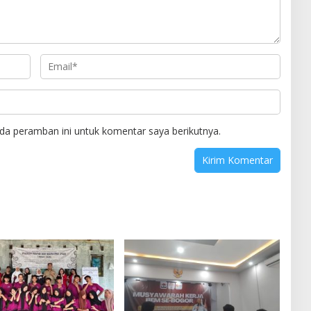
da peramban ini untuk komentar saya berikutnya.