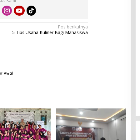
kuti Kami
Pos berikutnya
5 Tips Usaha Kuliner Bagi Mahasiswa
r Awal