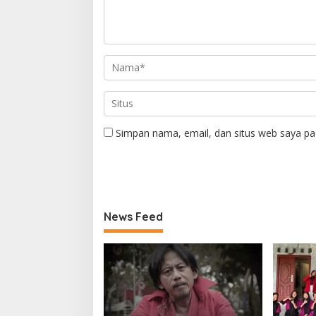
Simpan nama, email, dan situs web saya pa
News Feed