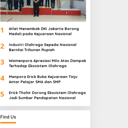
1
Atlet Menembak DKI Jakarta Borong
Medali pada Kejuaraan Nasional
2
Industri Olahraga Sepeda Nasional
Bernilai Triliunan Rupiah
3
Wamenpora Apresiasi Milo Atas Dampak
Terhadap Ekosistem Olahraga
4
Menpora Erick Buka Kejuaraan Tinju
Antar Pelajar SMA dan SMP
5
Erick Thohir Dorong Ekosistem Olahraga
Jadi Sumber Pendapatan Nasional
Find Us