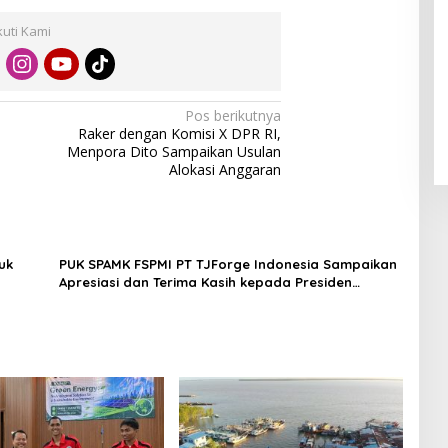
kuti Kami
Pos berikutnya
Raker dengan Komisi X DPR RI,
Menpora Dito Sampaikan Usulan
Alokasi Anggaran
uk
PUK SPAMK FSPMI PT TJForge Indonesia Sampaikan
Apresiasi dan Terima Kasih kepada Presiden
Prabowo