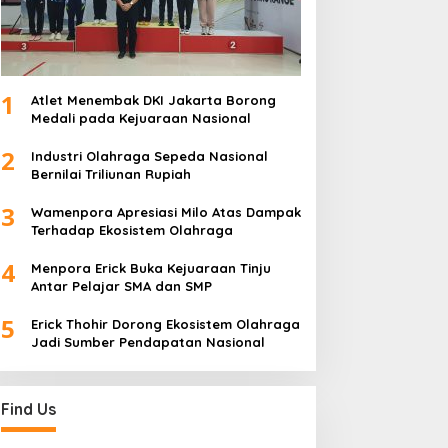
1
Atlet Menembak DKI Jakarta Borong
Medali pada Kejuaraan Nasional
2
Industri Olahraga Sepeda Nasional
Bernilai Triliunan Rupiah
3
Wamenpora Apresiasi Milo Atas Dampak
Terhadap Ekosistem Olahraga
4
Menpora Erick Buka Kejuaraan Tinju
Antar Pelajar SMA dan SMP
5
Erick Thohir Dorong Ekosistem Olahraga
Jadi Sumber Pendapatan Nasional
Find Us