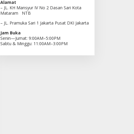
Alamat
– JL. KH Mansyur IV No 2 Dasan Sari Kota
Mataram NTB
– JL. Pramuka Sari 1 Jakarta Pusat DKI Jakarta
Jam Buka
Senin—Jumat: 9:00AM–5:00PM
Sabtu & Minggu: 11:00AM–3:00PM