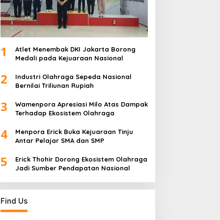
1
Atlet Menembak DKI Jakarta Borong
Medali pada Kejuaraan Nasional
2
Industri Olahraga Sepeda Nasional
Bernilai Triliunan Rupiah
3
Wamenpora Apresiasi Milo Atas Dampak
Terhadap Ekosistem Olahraga
4
Menpora Erick Buka Kejuaraan Tinju
Antar Pelajar SMA dan SMP
5
Erick Thohir Dorong Ekosistem Olahraga
Jadi Sumber Pendapatan Nasional
Find Us