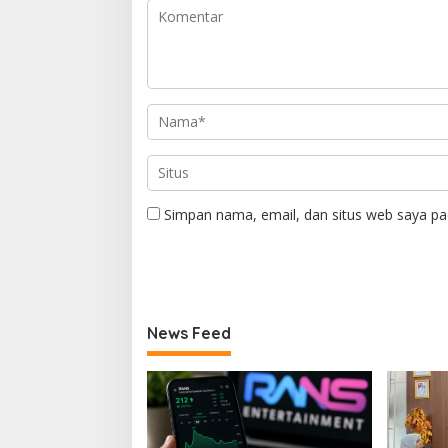
Simpan nama, email, dan situs web saya pa
News Feed