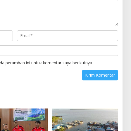
da peramban ini untuk komentar saya berikutnya.