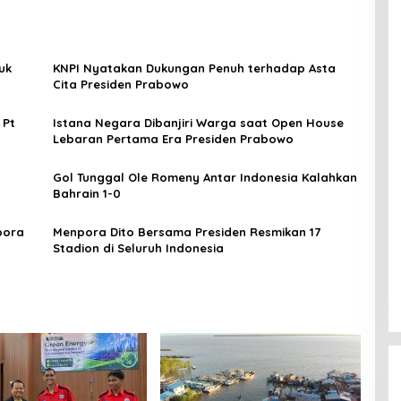
uk
KNPI Nyatakan Dukungan Penuh terhadap Asta
Cita Presiden Prabowo
 Pt
Istana Negara Dibanjiri Warga saat Open House
Lebaran Pertama Era Presiden Prabowo
Gol Tunggal Ole Romeny Antar Indonesia Kalahkan
Bahrain 1-0
pora
Menpora Dito Bersama Presiden Resmikan 17
Stadion di Seluruh Indonesia