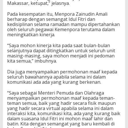
Makassar, ketupat,” jelasnya.
Pada kesempatan itu, Menpora Zainudin Amali
berharap dengan semangat Idul Fitri dan
kedisiplinan selama ramadan mampu dipertahankan
oleh seluruh pegawai Kemenpora terutama dalam
meningkatkan kinerja.
“Saya mohon kinerja kita pada saat bulan-bulan
selanjutnya dapat ditingkatkan untuk seluruh unit
masing-masing, saya mohon menjadi ini pedoman
kita semua,” imbuhnya.
Dia juga menyampaikan permohonan maaf kepada
seluruh bawahannya apabila selama ini dalam
komunikasi ada ada yang kurang berkenan.
“Saya sebagai Menteri Pemuda dan Olahraga
menyampaikan permohonan maaf kepada teman-
teman semua, baik yang hadir secara fisik maupun
yang hadir secara virtual apabila selama ini dalam
interaksi kita, komunikasi kita, ada yang kurang baik
dalam suasana Idul Fitri ini mohon maaf lahir dan
batin. Kita dengan semangat yang baru kembali di