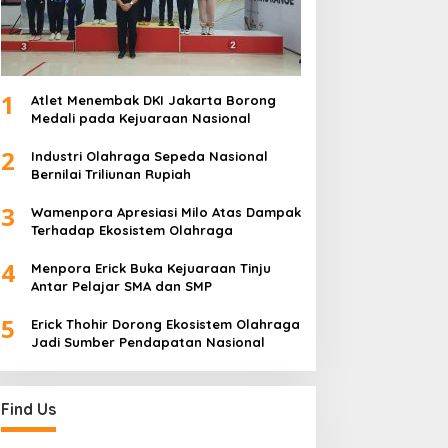
1
Atlet Menembak DKI Jakarta Borong
Medali pada Kejuaraan Nasional
2
Industri Olahraga Sepeda Nasional
Bernilai Triliunan Rupiah
3
Wamenpora Apresiasi Milo Atas Dampak
Terhadap Ekosistem Olahraga
4
Menpora Erick Buka Kejuaraan Tinju
Antar Pelajar SMA dan SMP
5
Erick Thohir Dorong Ekosistem Olahraga
Jadi Sumber Pendapatan Nasional
Find Us