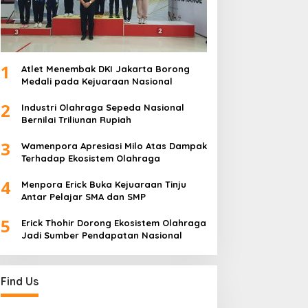
1
Atlet Menembak DKI Jakarta Borong
Medali pada Kejuaraan Nasional
2
Industri Olahraga Sepeda Nasional
Bernilai Triliunan Rupiah
3
Wamenpora Apresiasi Milo Atas Dampak
Terhadap Ekosistem Olahraga
4
Menpora Erick Buka Kejuaraan Tinju
Antar Pelajar SMA dan SMP
5
Erick Thohir Dorong Ekosistem Olahraga
Jadi Sumber Pendapatan Nasional
Find Us