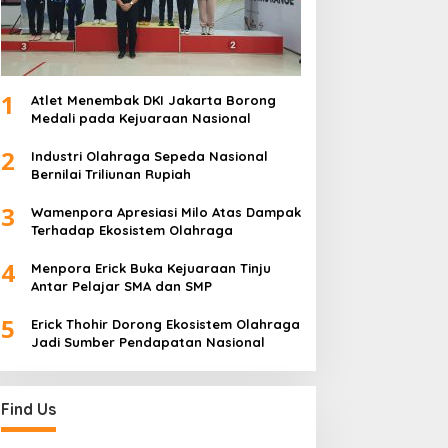
1
Atlet Menembak DKI Jakarta Borong
Medali pada Kejuaraan Nasional
2
Industri Olahraga Sepeda Nasional
Bernilai Triliunan Rupiah
3
Wamenpora Apresiasi Milo Atas Dampak
Terhadap Ekosistem Olahraga
4
Menpora Erick Buka Kejuaraan Tinju
Antar Pelajar SMA dan SMP
5
Erick Thohir Dorong Ekosistem Olahraga
Jadi Sumber Pendapatan Nasional
Find Us