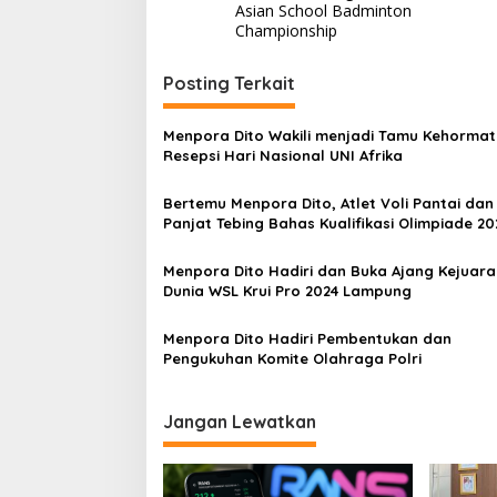
Asian School Badminton
Championship
Posting Terkait
Menpora Dito Wakili menjadi Tamu Kehormat
Resepsi Hari Nasional UNI Afrika
Bertemu Menpora Dito, Atlet Voli Pantai dan
Panjat Tebing Bahas Kualifikasi Olimpiade 20
Paris
Menpora Dito Hadiri dan Buka Ajang Kejuar
Dunia WSL Krui Pro 2024 Lampung
Menpora Dito Hadiri Pembentukan dan
Pengukuhan Komite Olahraga Polri
Jangan Lewatkan