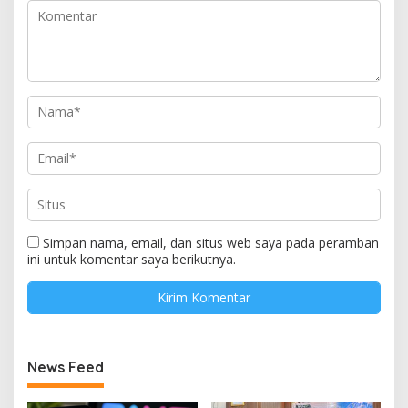
Simpan nama, email, dan situs web saya pada peramban
ini untuk komentar saya berikutnya.
News Feed