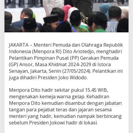
JAKARTA – Menteri Pemuda dan Olahraga Republik
Indonesia (Menpora RI) Dito Ariotedjo, menghadiri
Pelantikan Pimpinan Pusat (PP) Gerakan Pemuda
(GP) Ansor, Masa Khidmat 2024-2029 di Istora
Senayan, Jakarta, Senin (27/05/2024). Pelantikan ini
juga dihadiri Presiden Joko Widodo.
Menpora Dito hadir sekitar pukul 15.45 WIB,
mengenakan kemeja warna gelap. Kehadiran
Menpora Dito kemudian disambut dengan jabatan
tangan para pejabat teras dan jajaran sesama
menteri yang hadir, kemudian nampak berbincang
sebelum Presiden Jokowi hadir di lokasi.