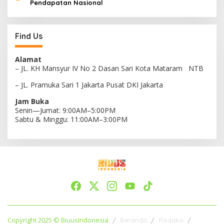
Pendapatan Nasional
Find Us
Alamat
– JL. KH Mansyur IV No 2 Dasan Sari Kota Mataram NTB
– JL. Pramuka Sari 1 Jakarta Pusat DKI Jakarta
Jam Buka
Senin—Jumat: 9:00AM–5:00PM
Sabtu & Minggu: 11:00AM–3:00PM
Copyright 2025 © BiuusIndonesia
Beranda
Redaksi