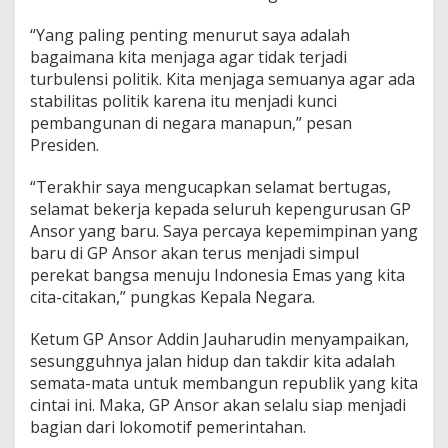
“Yang paling penting menurut saya adalah
bagaimana kita menjaga agar tidak terjadi
turbulensi politik. Kita menjaga semuanya agar ada
stabilitas politik karena itu menjadi kunci
pembangunan di negara manapun,” pesan
Presiden.
“Terakhir saya mengucapkan selamat bertugas,
selamat bekerja kepada seluruh kepengurusan GP
Ansor yang baru. Saya percaya kepemimpinan yang
baru di GP Ansor akan terus menjadi simpul
perekat bangsa menuju Indonesia Emas yang kita
cita-citakan,” pungkas Kepala Negara.
Ketum GP Ansor Addin Jauharudin menyampaikan,
sesungguhnya jalan hidup dan takdir kita adalah
semata-mata untuk membangun republik yang kita
cintai ini. Maka, GP Ansor akan selalu siap menjadi
bagian dari lokomotif pemerintahan.