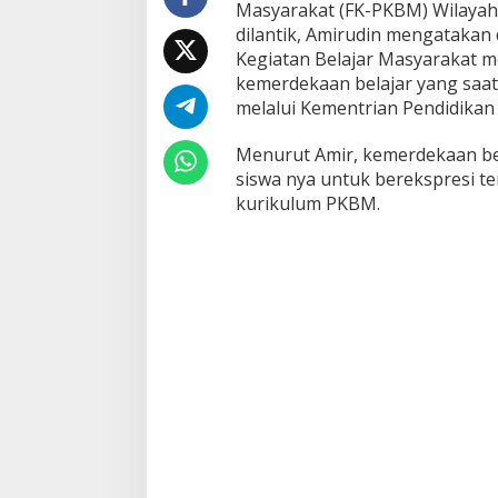
Masyarakat (FK-PKBM) Wilayah 
dilantik, Amirudin mengataka
Kegiatan Belajar Masyarakat m
kemerdekaan belajar yang saat
melalui Kementrian Pendidikan
Menurut Amir, kemerdekaan be
siswa nya untuk berekspresi t
kurikulum PKBM.