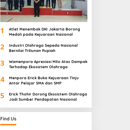
1
Atlet Menembak DKI Jakarta Borong
Medali pada Kejuaraan Nasional
2
Industri Olahraga Sepeda Nasional
Bernilai Triliunan Rupiah
3
Wamenpora Apresiasi Milo Atas Dampak
Terhadap Ekosistem Olahraga
4
Menpora Erick Buka Kejuaraan Tinju
Antar Pelajar SMA dan SMP
5
Erick Thohir Dorong Ekosistem Olahraga
Jadi Sumber Pendapatan Nasional
Find Us