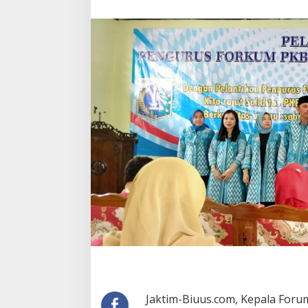
Jaktim-Biuus.com, Kepala Foru