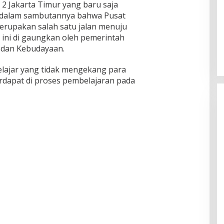
2 Jakarta Timur yang baru saja
n dalam sambutannya bahwa Pusat
erupakan salah satu jalan menuju
 ini di gaungkan oleh pemerintah
 dan Kebudayaan.
lajar yang tidak mengekang para
erdapat di proses pembelajaran pada