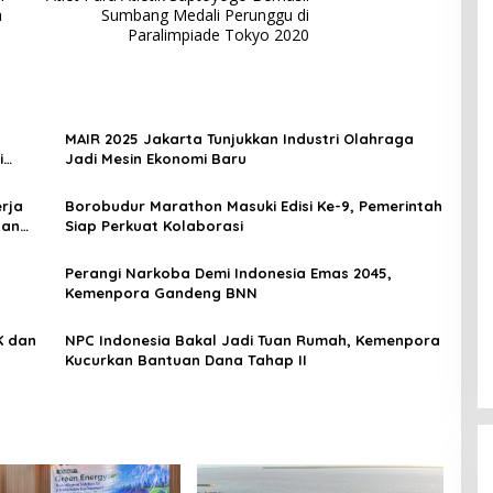
a
Sumbang Medali Perunggu di
Paralimpiade Tokyo 2020
MAIR 2025 Jakarta Tunjukkan Industri Olahraga
i
Jadi Mesin Ekonomi Baru
rja
Borobudur Marathon Masuki Edisi Ke-9, Pemerintah
dan
Siap Perkuat Kolaborasi
Perangi Narkoba Demi Indonesia Emas 2045,
Kemenpora Gandeng BNN
NPC Indonesia Bakal Jadi Tuan Rumah, Kemenpora
Kucurkan Bantuan Dana Tahap II