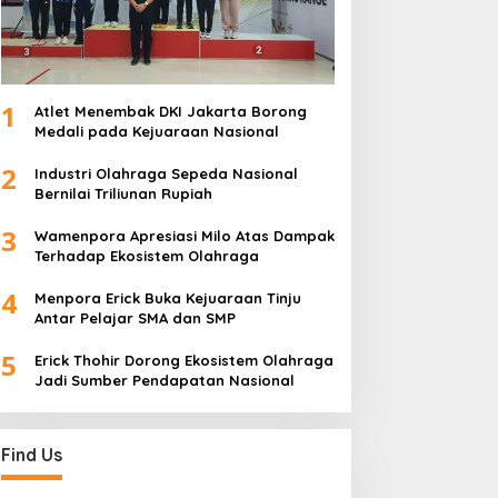
1
Atlet Menembak DKI Jakarta Borong
Medali pada Kejuaraan Nasional
2
Industri Olahraga Sepeda Nasional
Bernilai Triliunan Rupiah
3
Wamenpora Apresiasi Milo Atas Dampak
Terhadap Ekosistem Olahraga
4
Menpora Erick Buka Kejuaraan Tinju
Antar Pelajar SMA dan SMP
5
Erick Thohir Dorong Ekosistem Olahraga
Jadi Sumber Pendapatan Nasional
Find Us