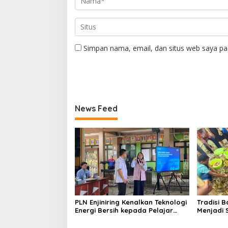
Simpan nama, email, dan situs web saya pa
News Feed
PLN Enjiniring Kenalkan Teknologi
Tradisi 
Energi Bersih kepada Pelajar
Menjadi 
Jakarta