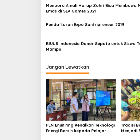
Menpora Amali Harap Zohri Bisa Membawa M
Emas di SEA Games 2021
Pendaftaran Expo Santripreneur 2019
BIUUS Indonesia Donor Sepatu untuk Siswa T
Mampu
Jangan Lewatkan
PLN Enjiniring Kenalkan Teknologi
Tradisi 
Energi Bersih kepada Pelajar
Menjadi 
Jakarta