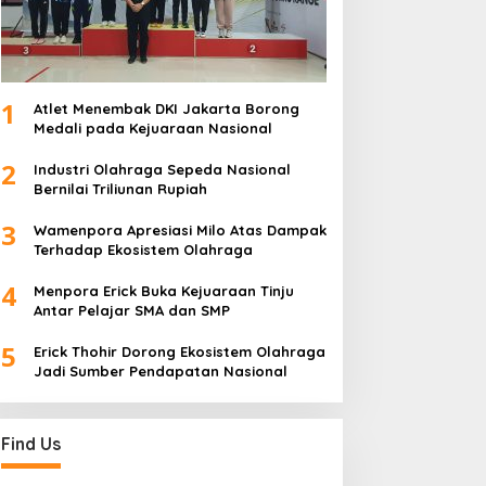
1
Atlet Menembak DKI Jakarta Borong
Medali pada Kejuaraan Nasional
2
Industri Olahraga Sepeda Nasional
Bernilai Triliunan Rupiah
3
Wamenpora Apresiasi Milo Atas Dampak
Terhadap Ekosistem Olahraga
4
Menpora Erick Buka Kejuaraan Tinju
Antar Pelajar SMA dan SMP
5
Erick Thohir Dorong Ekosistem Olahraga
Jadi Sumber Pendapatan Nasional
Find Us