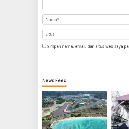
Simpan nama, email, dan situs web saya pa
News Feed