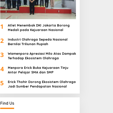
1
Atlet Menembak DKI Jakarta Borong
Medali pada Kejuaraan Nasional
2
Industri Olahraga Sepeda Nasional
Bernilai Triliunan Rupiah
3
Wamenpora Apresiasi Milo Atas Dampak
Terhadap Ekosistem Olahraga
4
Menpora Erick Buka Kejuaraan Tinju
Antar Pelajar SMA dan SMP
5
Erick Thohir Dorong Ekosistem Olahraga
Jadi Sumber Pendapatan Nasional
Find Us