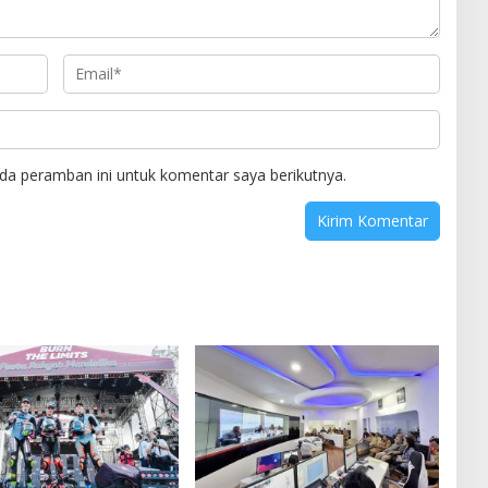
da peramban ini untuk komentar saya berikutnya.