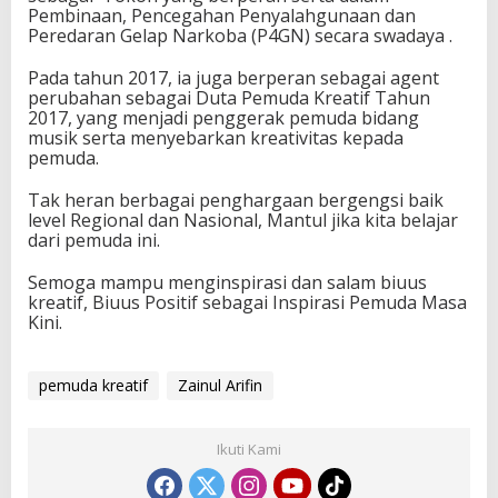
Pembinaan, Pencegahan Penyalahgunaan dan
Peredaran Gelap Narkoba (P4GN) secara swadaya .
Pada tahun 2017, ia juga berperan sebagai agent
perubahan sebagai Duta Pemuda Kreatif Tahun
2017, yang menjadi penggerak pemuda bidang
musik serta menyebarkan kreativitas kepada
pemuda.
Tak heran berbagai penghargaan bergengsi baik
level Regional dan Nasional, Mantul jika kita belajar
dari pemuda ini.
Semoga mampu menginspirasi dan salam biuus
kreatif, Biuus Positif sebagai Inspirasi Pemuda Masa
Kini.
pemuda kreatif
Zainul Arifin
Ikuti Kami