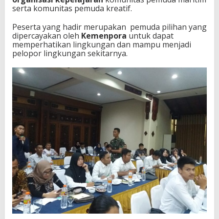
serta komunitas pemuda kreatif.
Peserta yang hadir merupakan pemuda pilihan yang
dipercayakan oleh
Kemenpora
untuk dapat
memperhatikan lingkungan dan mampu menjadi
pelopor lingkungan sekitarnya.