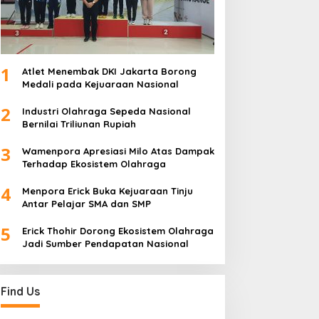
1
Atlet Menembak DKI Jakarta Borong
Medali pada Kejuaraan Nasional
2
Industri Olahraga Sepeda Nasional
Bernilai Triliunan Rupiah
3
Wamenpora Apresiasi Milo Atas Dampak
Terhadap Ekosistem Olahraga
4
Menpora Erick Buka Kejuaraan Tinju
Antar Pelajar SMA dan SMP
5
Erick Thohir Dorong Ekosistem Olahraga
Jadi Sumber Pendapatan Nasional
Find Us