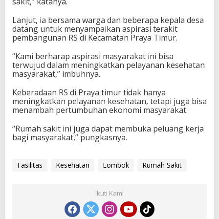
sakit,” katanya.
Lanjut, ia bersama warga dan beberapa kepala desa
datang untuk menyampaikan aspirasi terakit
pembangunan RS di Kecamatan Praya Timur.
“Kami berharap aspirasi masyarakat ini bisa
terwujud dalam meningkatkan pelayanan kesehatan
masyarakat,” imbuhnya.
Keberadaan RS di Praya timur tidak hanya
meningkatkan pelayanan kesehatan, tetapi juga bisa
menambah pertumbuhan ekonomi masyarakat.
“Rumah sakit ini juga dapat membuka peluang kerja
bagi masyarakat,” pungkasnya.
Fasilitas
Kesehatan
Lombok
Rumah Sakit
Ikuti Kami