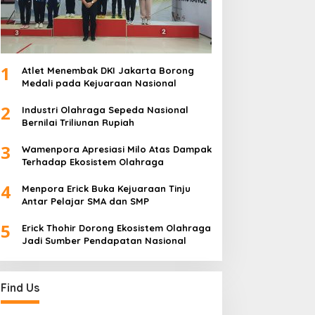
1
Atlet Menembak DKI Jakarta Borong
Medali pada Kejuaraan Nasional
2
Industri Olahraga Sepeda Nasional
Bernilai Triliunan Rupiah
3
Wamenpora Apresiasi Milo Atas Dampak
Terhadap Ekosistem Olahraga
4
Menpora Erick Buka Kejuaraan Tinju
Antar Pelajar SMA dan SMP
5
Erick Thohir Dorong Ekosistem Olahraga
Jadi Sumber Pendapatan Nasional
Find Us