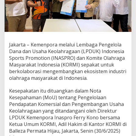
Jakarta – Kemenpora melalui Lembaga Pengelola
Dana dan Usaha Keolahragaan (LPDUK) Indonesia
Sports Promotion (INASPRO) dan Komite Olahraga
Masyarakat Indonesia (KORMI) sepakat untuk
berkolaborasi mengembangkan ekosistem industri
olahraga masyarakat di Indonesia.
Kesepakatan itu dituangkan dalam Nota
Kesepahaman (MoU) tentang Pengelolaan
Pendapatan Komersial dan Pengembangan Usaha
Keolahragaan yang ditandangani oleh Direktur
LPDUK Kemenpora Inaspro Ferry Kono bersama
Ketua Umum KORMI, Adil Hakim di Kantor KORMI di
Balleza Permata Hijau, Jakarta, Senin (30/6/2025)