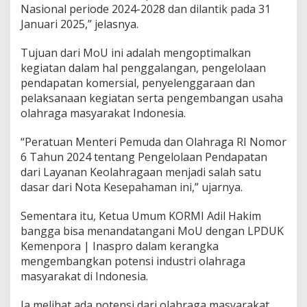
Nasional periode 2024-2028 dan dilantik pada 31
Januari 2025,” jelasnya.
Tujuan dari MoU ini adalah mengoptimalkan
kegiatan dalam hal penggalangan, pengelolaan
pendapatan komersial, penyelenggaraan dan
pelaksanaan kegiatan serta pengembangan usaha
olahraga masyarakat Indonesia.
“Peratuan Menteri Pemuda dan Olahraga RI Nomor
6 Tahun 2024 tentang Pengelolaan Pendapatan
dari Layanan Keolahragaan menjadi salah satu
dasar dari Nota Kesepahaman ini,” ujarnya.
Sementara itu, Ketua Umum KORMI Adil Hakim
bangga bisa menandatangani MoU dengan LPDUK
Kemenpora | Inaspro dalam kerangka
mengembangkan potensi industri olahraga
masyarakat di Indonesia.
Ia melihat ada potensi dari olahraga masyarakat