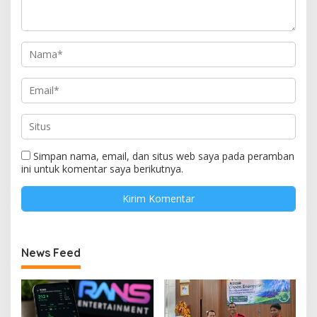
Simpan nama, email, dan situs web saya pada peramban
ini untuk komentar saya berikutnya.
News Feed