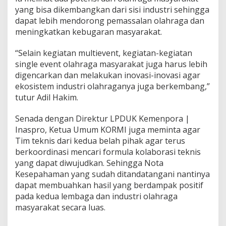
yang bisa dikembangkan dari sisi industri sehingga
dapat lebih mendorong pemassalan olahraga dan
meningkatkan kebugaran masyarakat.
“Selain kegiatan multievent, kegiatan-kegiatan
single event olahraga masyarakat juga harus lebih
digencarkan dan melakukan inovasi-inovasi agar
ekosistem industri olahraganya juga berkembang,”
tutur Adil Hakim.
Senada dengan Direktur LPDUK Kemenpora |
Inaspro, Ketua Umum KORMI juga meminta agar
Tim teknis dari kedua belah pihak agar terus
berkoordinasi mencari formula kolaborasi teknis
yang dapat diwujudkan. Sehingga Nota
Kesepahaman yang sudah ditandatangani nantinya
dapat membuahkan hasil yang berdampak positif
pada kedua lembaga dan industri olahraga
masyarakat secara luas.