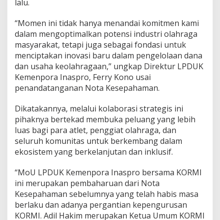
lalu.
“Momen ini tidak hanya menandai komitmen kami
dalam mengoptimalkan potensi industri olahraga
masyarakat, tetapi juga sebagai fondasi untuk
menciptakan inovasi baru dalam pengelolaan dana
dan usaha keolahragaan,” ungkap Direktur LPDUK
Kemenpora Inaspro, Ferry Kono usai
penandatanganan Nota Kesepahaman.
Dikatakannya, melalui kolaborasi strategis ini
pihaknya bertekad membuka peluang yang lebih
luas bagi para atlet, penggiat olahraga, dan
seluruh komunitas untuk berkembang dalam
ekosistem yang berkelanjutan dan inklusif.
“MoU LPDUK Kemenpora Inaspro bersama KORMI
ini merupakan pembaharuan dari Nota
Kesepahaman sebelumnya yang telah habis masa
berlaku dan adanya pergantian kepengurusan
KORMI. Adil Hakim merupakan Ketua Umum KORMI